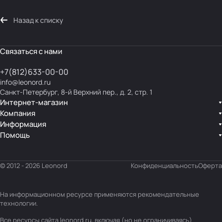
Назад к списку
Связаться с нами
+7(812)633-00-00
info@leonord.ru
Санкт-Петербург, 8-й Верхний пер., д. 2, стр. 1
Интернет-магазин
Компания
Информация
Помощь
© 2012 - 2026 Leonord
Конфиденциальность
Оферта
На информационном ресурсе применяются
рекомендательные
технологии
.
Все ресурсы сайта leonord.ru, включая (но не ограничиваясь)