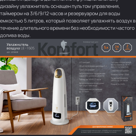
дизайну увлажнитель оснащен пультом управления,
таймером на 3/6/9/12 часов и резервуаром для воды
емкостью 5 литров, который позволяет увлажнять воздух в
течение длительного времени без необходимости частого
долива воды.