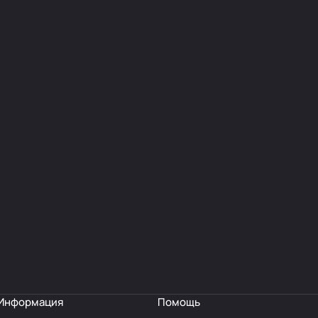
Информация
Помощь