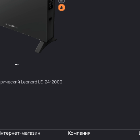
ский Leonord LE-24-2000
Интернет-магазин
Компания