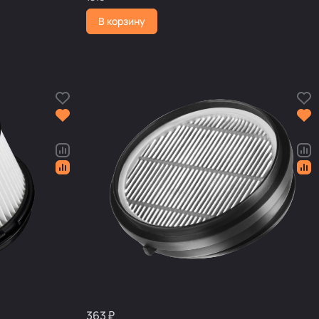
В корзину
363 ₽