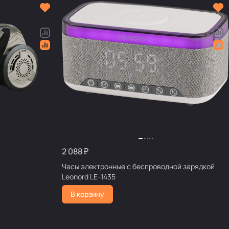
2 088 ₽
Часы электронные с беспроводной зарядкой
Leonord LE-1435
В корзину