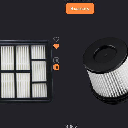
В корзину
305 ₽