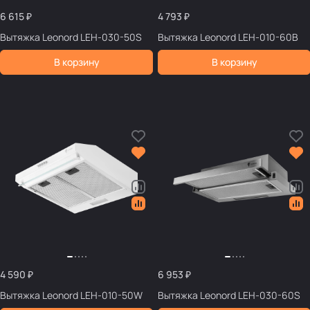
6 615 ₽
4 793 ₽
Вытяжка Leonord LEH-030-50S
Вытяжка Leonord LEH-010-60B
В корзину
В корзину
4 590 ₽
6 953 ₽
Вытяжка Leonord LEH-010-50W
Вытяжка Leonord LEH-030-60S