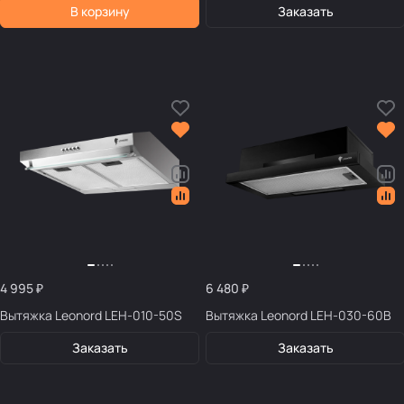
В корзину
Заказать
4 995 ₽
6 480 ₽
Вытяжка Leonord LEH-010-50S
Вытяжка Leonord LEH-030-60B
Заказать
Заказать