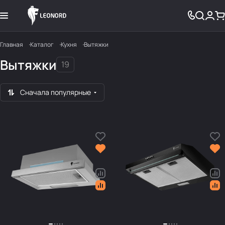
Главная
Каталог
Кухня
Вытяжки
Вытяжки
19
Сначала популярные