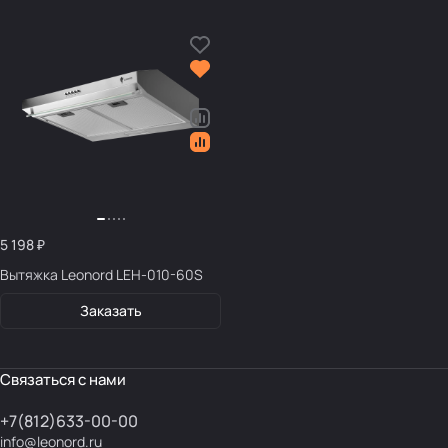
5 198 ₽
Вытяжка Leonord LEH-010-60S
Заказать
Связаться с нами
+7(812)633-00-00
info@leonord.ru