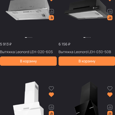
5 913 ₽
6 156 ₽
Вытяжка Leonord LEH-020-60S
Вытяжка Leonord LEH-030-50B
В корзину
В корзину