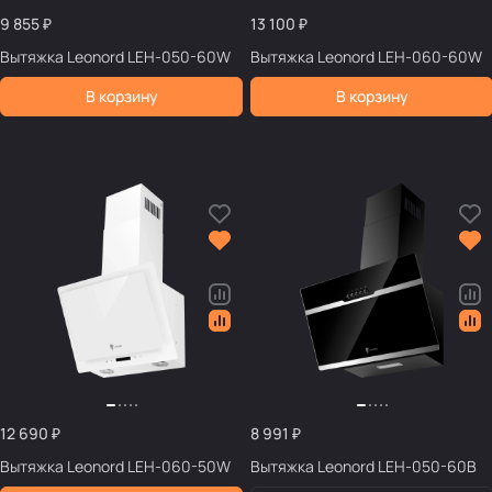
9 855 ₽
13 100 ₽
Вытяжка Leonord LEH-050-60W
Вытяжка Leonord LEH-060-60W
В корзину
В корзину
12 690 ₽
8 991 ₽
Вытяжка Leonord LEH-060-50W
Вытяжка Leonord LEH-050-60B