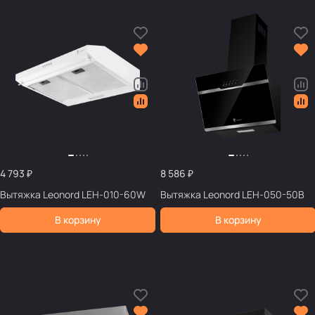
4 793 ₽
8 586 ₽
Вытяжка Leonord LEH-010-60W
Вытяжка Leonord LEH-050-50B
В корзину
В корзину