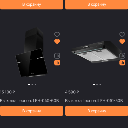
В корзину
В корзину
13 100 ₽
4 590 ₽
Вытяжка Leonord LEH-040-60B
Вытяжка Leonord LEH-010-50B
В корзину
В корзину