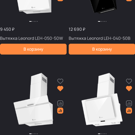
9 450 ₽
12 690 ₽
Вытяжка Leonord LEH-050-50W
Вытяжка Leonord LEH-040-50B
В корзину
В корзину