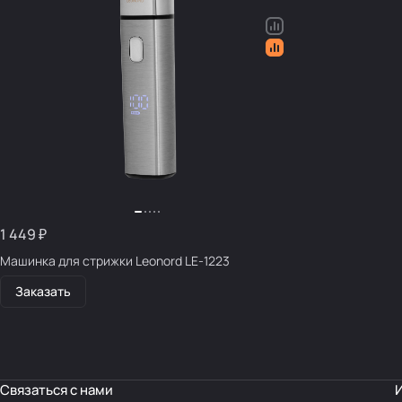
1 449 ₽
Машинка для стрижки Leonord LE-1223
Заказать
Связаться с нами