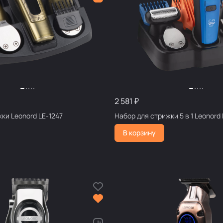
2 581 ₽
ки Leonord LE-1247
Набор для стрижки 5 в 1 
В корзину