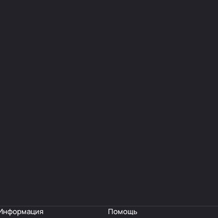
Информация
Помощь