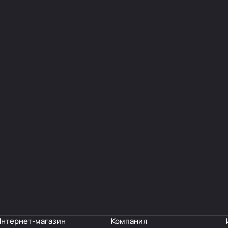
Интернет-магазин
Компания