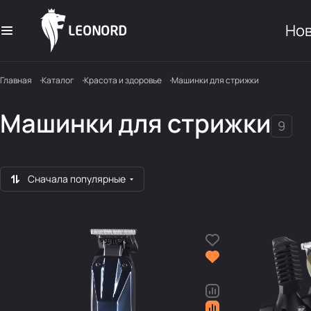
Но
Главная
Каталог
Красота и здоровье
Машинки для стрижки
Машинки для стрижки
9
Сначала популярные