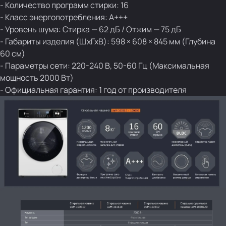
- Количество программ стирки: 16
- Класс энергопотребления: А+++
- Уровень шума: Стирка — 62 дБ / Отжим — 75 дБ
- Габариты изделия (ШхГхВ): 598 × 608 × 845 мм (Глубина
60 см)
- Параметры сети: 220-240 В, 50-60 Гц (Максимальная
мощность 2000 Вт)
- Официальная гарантия: 1 год от производителя