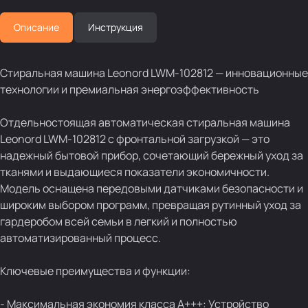
Описание
Инструкция
Стиральная машина Leonord LWM-102812 — инновационные
технологии и премиальная энергоэффективность
Отдельностоящая автоматическая стиральная машина
Leonord LWM-102812 с фронтальной загрузкой — это
надежный бытовой прибор, сочетающий бережный уход за
тканями и выдающиеся показатели экономичности.
Модель оснащена передовыми датчиками безопасности и
широким выбором программ, превращая рутинный уход за
гардеробом всей семьи в легкий и полностью
автоматизированный процесс.
Ключевые преимущества и функции:
- Максимальная экономия класса А+++: Устройство