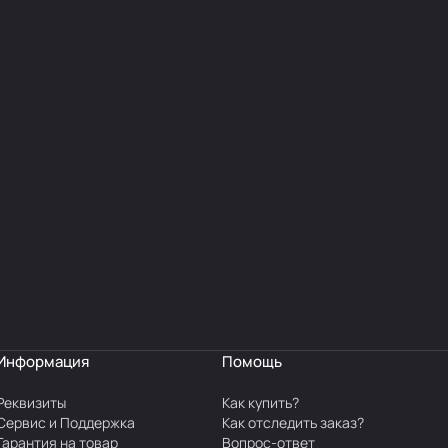
Информация
Помощь
Реквизиты
Как купить?
Сервис и Поддержка
Как отследить заказ?
Гарантия на товар
Вопрос-ответ