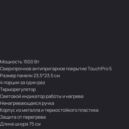
Мощность 1500 Вт
Сверхпрочное антипригарное покрытие TouchPro 5
Размер панели 23,5*23,5 см
4 порции за один раз
Терморегулятор
Световой индикатор работы и нагрева
Ненагревающаяся ручка
Корпус из металла и термостойкого пластика
Защита от перегрева
Длина шнура 75 см