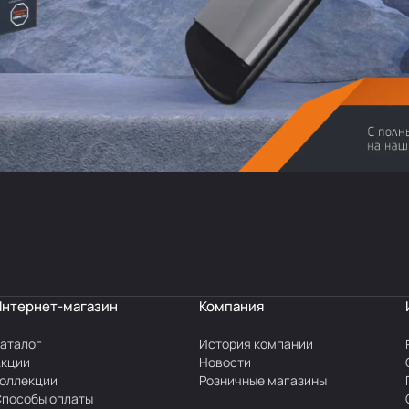
Интернет-магазин
Компания
аталог
История компании
Акции
Новости
оллекции
Розничные магазины
пособы оплаты