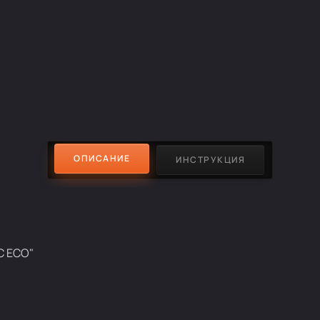
ОПИСАНИЕ
ИНСТРУКЦИЯ
C ECO"