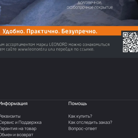
Информация
Помощь
Реквизиты
Как купить?
Сервис и Поддержка
Как отследить заказ?
Гарантия на товар
Вопрос-ответ
Обмен и возврат