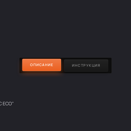
ОПИСАНИЕ
ИНСТРУКЦИЯ
C ECO"