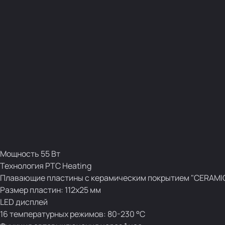
Мощность 55 Вт
Технология PTC Heating
Плавающие пластины с керамическим покрытием "CERAMI
Размер пластин: 112х25 мм
LED дисплей
16 температурных режимов: 80-230 °C