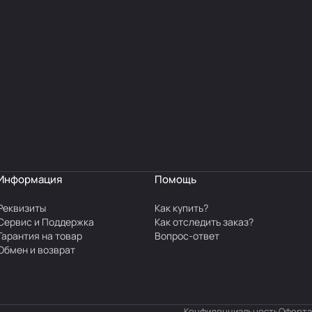
Информация
Помощь
Реквизиты
Как купить?
Сервис и Поддержка
Как отследить заказ?
Гарантия на товар
Вопрос-ответ
Обмен и возврат
Конфиденциальность
Оферта