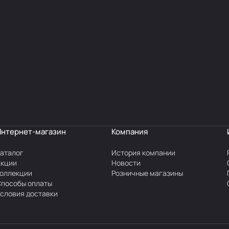
Интернет-магазин
Компания
аталог
История компании
Акции
Новости
оллекции
Розничные магазины
пособы оплаты
словия доставки